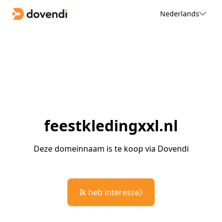
Nederlands
feestkledingxxl.nl
Deze domeinnaam is te koop via Dovendi
Ik heb interesse