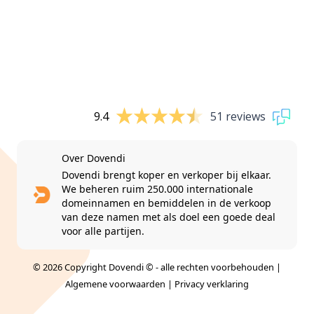
9.4
51 reviews
Over Dovendi
Dovendi brengt koper en verkoper bij elkaar.
We beheren ruim 250.000 internationale
domeinnamen en bemiddelen in de verkoop
van deze namen met als doel een goede deal
voor alle partijen.
© 2026 Copyright Dovendi © - alle rechten voorbehouden |
Algemene voorwaarden
|
Privacy verklaring